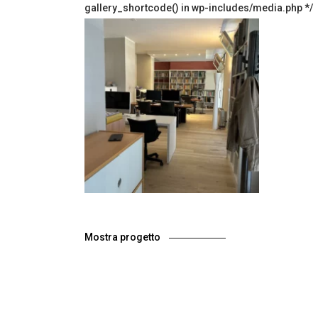
gallery_shortcode() in wp-includes/media.php */
Mostra progetto