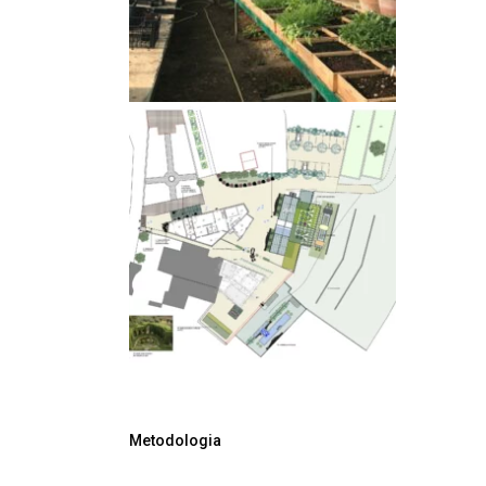
Metodologia