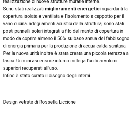
realizzazione di nuove strutture murarie interne.
Sono stati realizzati
miglioramenti energetici
riguardanti la
copertura isolata e ventilata e l’isolamento a cappotto per il
vano cucina; adeguamenti acustici della struttura; sono stati
posti pannelli solari integrati a filo del manto di copertura in
modo da coprire almeno il 50% su base annua del fabbisogno
di energia primaria per la produzione di acqua calda sanitaria.
Per la nuova unità inoltre è stata creata una piccola terrazza a
tasca. Un mini ascensore interno collega l’unità ai volumi
superiori recuperati all’uso.
Infine è stato curato il disegno degli interni.
Design vetrate di Rossella Liccione