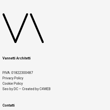
Vannetti Architetti
P.IVA: 01822300487
Privacy Policy
Cookie Policy
Seo by DC – Created by C4WEB
Contatti