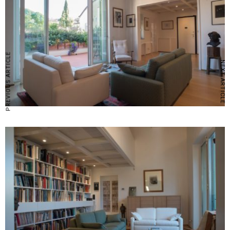
PREVIOUS ARTICLE
NEXT ARTICLE