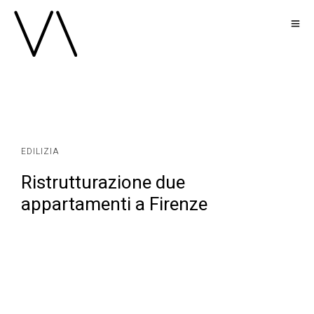
EDILIZIA
Ristrutturazione due
appartamenti a Firenze