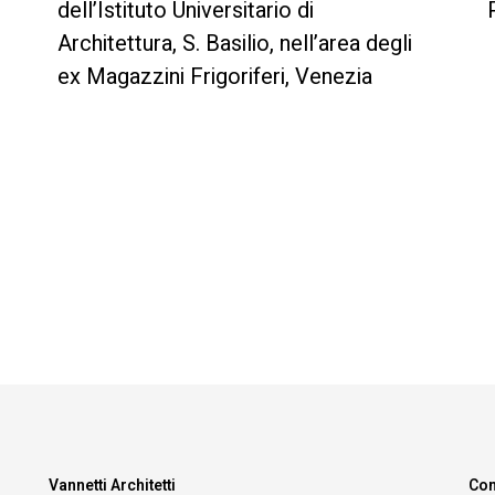
dell’Istituto Universitario di
Architettura, S. Basilio, nell’area degli
ex Magazzini Frigoriferi, Venezia
Vannetti Architetti
Con