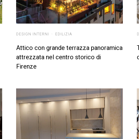
DESIGN INTERNI
·
EDILIZIA
Attico con grande terrazza panoramica
attrezzata nel centro storico di
Firenze