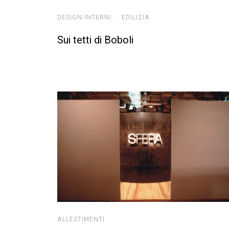
DESIGN INTERNI
·
EDILIZIA
Sui tetti di Boboli
ALLESTIMENTI