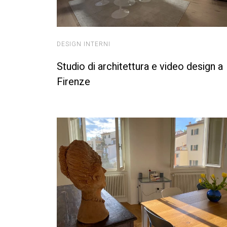
DESIGN INTERNI
Studio di architettura e video design a
Firenze