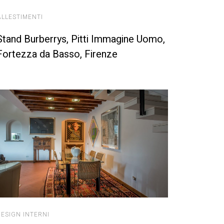
ALLESTIMENTI
Stand Burberrys, Pitti Immagine Uomo,
Fortezza da Basso, Firenze
DESIGN INTERNI