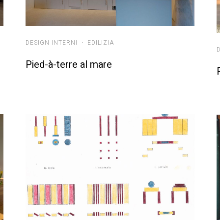
DESIGN INTERNI
·
EDILIZIA
Pied-à-terre al mare