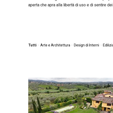
aperta che apra alla libertà di uso e di sentire dei 
Tutti
·
Arte e Architettura
·
Design di Interni
·
Edilizi