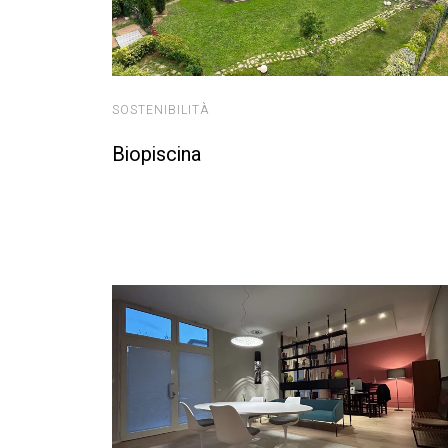
SOSTENIBILITÀ
Biopiscina