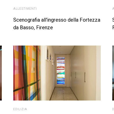
ALLESTIMENTI
Scenografia all’ingresso della Fortezza
da Basso, Firenze
EDILIZIA