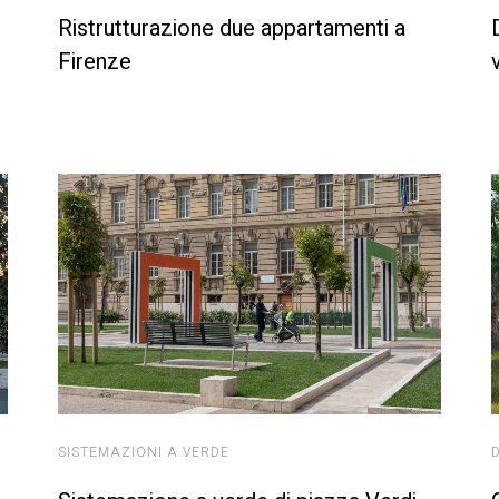
Ristrutturazione due appartamenti a
Firenze
SISTEMAZIONI A VERDE