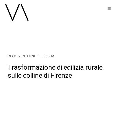
DESIGN INTERNI
·
EDILIZIA
Trasformazione di edilizia rurale
sulle colline di Firenze