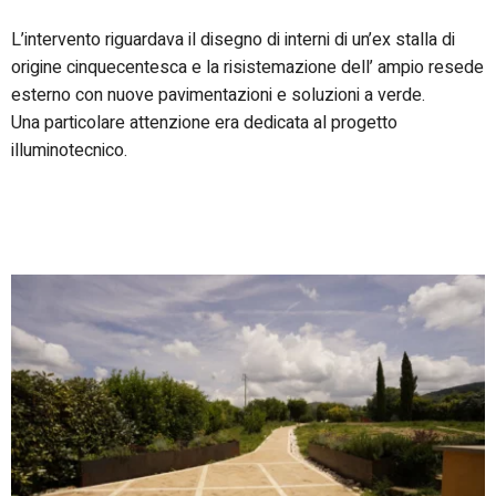
L’intervento riguardava il disegno di interni di un’ex stalla di
origine cinquecentesca e la risistemazione dell’ ampio resede
esterno con nuove pavimentazioni e soluzioni a verde.
Una particolare attenzione era dedicata al progetto
illuminotecnico.