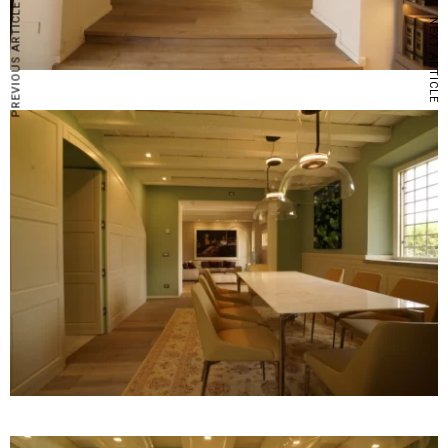
PREVIOUS ARTICLE
NEXT ARTICLE