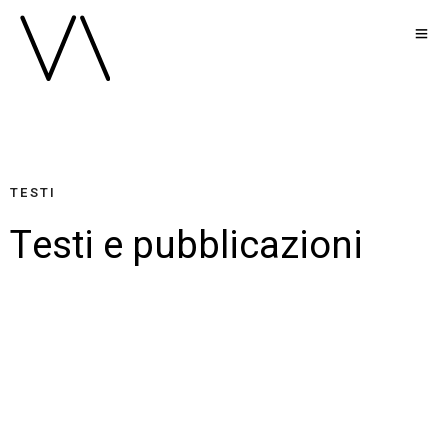
TESTI
Testi e pubblicazioni