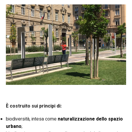
È costruito sui principi di:
biodiversità, intesa come
naturalizzazione dello spazio
urbano
;