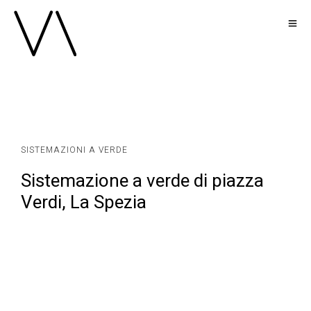
SISTEMAZIONI A VERDE
Sistemazione a verde di piazza
Verdi, La Spezia ​