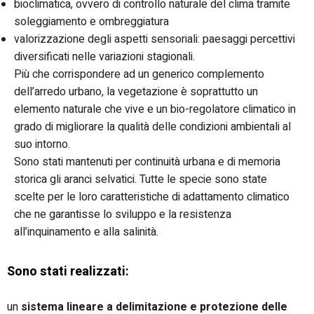
bioclimatica, ovvero di controllo naturale del clima tramite
soleggiamento e ombreggiatura
valorizzazione degli aspetti sensoriali: paesaggi percettivi
diversificati nelle variazioni stagionali.
Più che corrispondere ad un generico complemento
dell’arredo urbano, la vegetazione è soprattutto un
elemento naturale che vive e un bio-regolatore climatico in
grado di migliorare la qualità delle condizioni ambientali al
suo intorno.
Sono stati mantenuti per continuità urbana e di memoria
storica gli aranci selvatici. Tutte le specie sono state
scelte per le loro caratteristiche di adattamento climatico
che ne garantisse lo sviluppo e la resistenza
all’inquinamento e alla salinità.
Sono stati realizzati:
un
sistema lineare a delimitazione e protezione delle