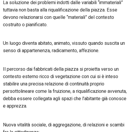
La soluzione dei problemi indotti dalle variabili “immateriali”
tuttavia non basta alla riqualificazione della piazza. Esse
devono relazionarsi con quelle “materiali” del contesto
costruito o pianificato.
Un luogo diventa abitato, animato, vissuto quando suscita un
senso di appartenenza, radicamento, affezione.
Il percorso dai fabbricati della piazza si proietta verso un
contesto esterno ricco di vegetazione con cui si è inteso
stabilire una precisa relazione di continuità proprio
persottolineare come la fruizione, a riqualificazione avvenuta,
debba essere collegata agli spazi che l’abitante già conosce
e apprezza.
Nuova vitalità sociale, di aggregazione, di relazioni e scambi