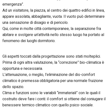
emergenza”.
Ad un visitatore, la piazza, al centro dei quattro edifici in linea,
appare assolata, abbagliante, vuota. Il vuoto può determinare
una sensazione di disagio e di pericolo.
Qui, come in molte città contemporanee, la separazione fra
abitare e svolgere un’attività nello stesso luogo ha portato al
fenomeno dei luoghi dormitorio.
Gli aspetti toccati dalla progettazione sono stati molteplici.
Prima di ogni altra valutazione, la “correzione” bio-climatica è
opportuna e necessaria.
L’attenuazione, o meglio, l’eliminazione del dis-comfort
climatico è premessa obbligatoria per una normale fruizione
dello spazio.
Clima e funzioni sono le variabili “immateriali” con le quali il
costruito deve fare i conti: il comfort si ottiene dal coniugare il
benessere termico climatico con quello psico-sociale.