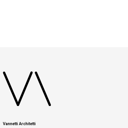
Vannetti Architetti