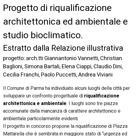
Progetto di riqualificazione
architettonica ed ambientale e
studio bioclimatico.
Estratto dalla Relazione illustrativa
progetto: arch.tti Giannantonio Vannetti, Christian
Baglioni, Simona Bartali, Elena Ciappi, Claudio Dini,
Cecilia Franchi, Paolo Puccetti, Andrea Viviani
Il Comune di Parma ha individuato alcuni luoghi della città per
sviluppare un confronto progettuale di
riqualificazione
architettonica e ambientale
. I luoghi sono tre piazze
accomunate dalla mancanza di carattere architettonico e
ambientale particolarmente evidenti.
Il progetto in concorso propone la riqualificazione di Piazza
Mattarella che è sembrata in maggiore stato di “urgenza ed