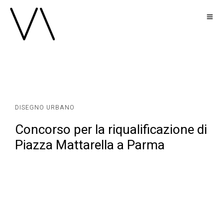
DISEGNO URBANO
Concorso per la riqualificazione di
Piazza Mattarella a Parma