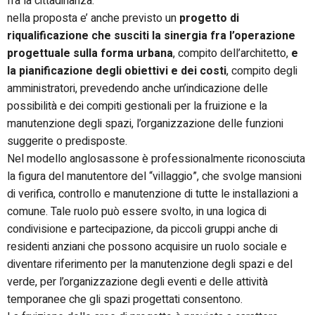
fra la cittadinanza:
nella proposta e’ anche previsto un
progetto di
riqualificazione che susciti la sinergia fra l’operazione
progettuale sulla forma urbana
, compito dell’architetto,
e
la pianificazione degli obiettivi e dei costi
, compito degli
amministratori, prevedendo anche un’indicazione delle
possibilità e dei compiti gestionali per la fruizione e la
manutenzione degli spazi, l’organizzazione delle funzioni
suggerite o predisposte.
Nel modello anglosassone è professionalmente riconosciuta
la figura del manutentore del “villaggio”, che svolge mansioni
di verifica, controllo e manutenzione di tutte le installazioni a
comune. Tale ruolo può essere svolto, in una logica di
condivisione e partecipazione, da piccoli gruppi anche di
residenti anziani che possono acquisire un ruolo sociale e
diventare riferimento per la manutenzione degli spazi e del
verde, per l’organizzazione degli eventi e delle attività
temporanee che gli spazi progettati consentono.