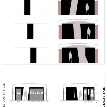
PREVIOUS ARTICLE
NEXT ARTICLE