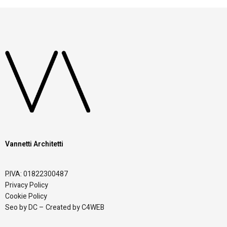
Vannetti Architetti
P.IVA: 01822300487
Privacy Policy
Cookie Policy
Seo by DC – Created by C4WEB