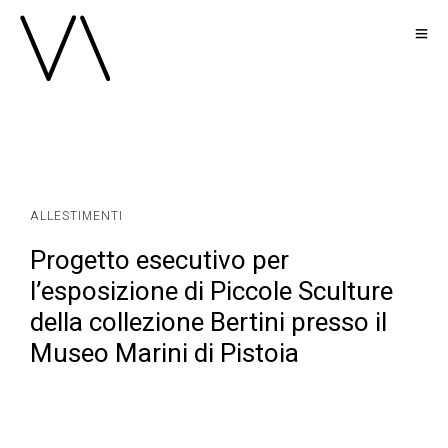
ALLESTIMENTI
Progetto esecutivo per
l’esposizione di Piccole Sculture
della collezione Bertini presso il
Museo Marini di Pistoia