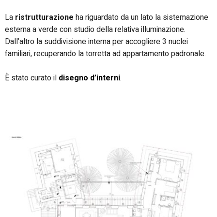
La
ristrutturazione
ha riguardato da un lato la sistemazione
esterna a verde con studio della relativa illuminazione.
Dall’altro la suddivisione interna per accogliere 3 nuclei
familiari, recuperando la torretta ad appartamento padronale.
È stato curato il
disegno d’interni
.