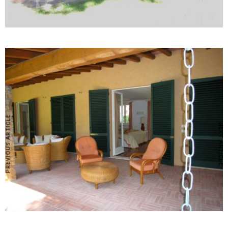
PREVIOUS ARTICLE
NEXT ARTICLE