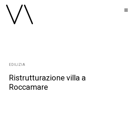
EDILIZIA
Ristrutturazione villa a
Roccamare