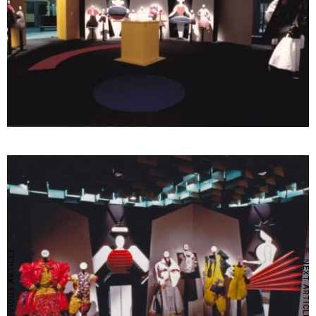
PREVIOUS ARTICLE
NEXT ARTICLE