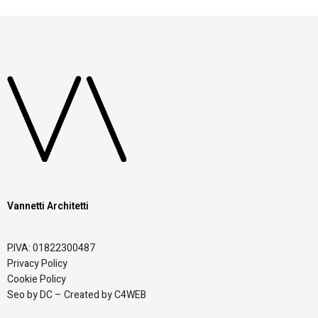
Vannetti Architetti
P.IVA: 01822300487
Privacy Policy
Cookie Policy
Seo by DC – Created by C4WEB