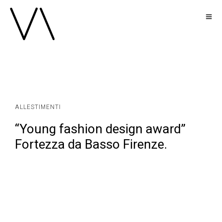
ALLESTIMENTI
“Young fashion design award”
Fortezza da Basso Firenze.