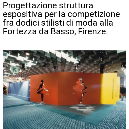
Progettazione struttura
espositiva per la competizione
fra dodici stilisti di moda alla
Fortezza da Basso, Firenze.